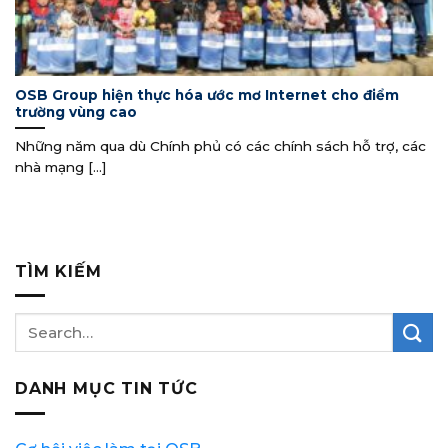
OSB Group hiện thực hóa ước mơ Internet cho điểm
trường vùng cao
Những năm qua dù Chính phủ có các chính sách hỗ trợ, các
nhà mạng [...]
TÌM KIẾM
DANH MỤC TIN TỨC